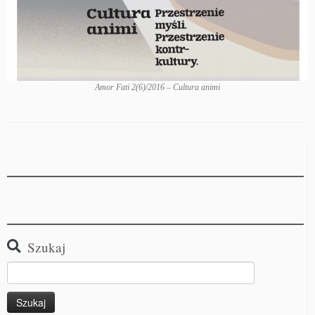
Amor Fati 2(6)/2016 – Cultura animi
Szukaj