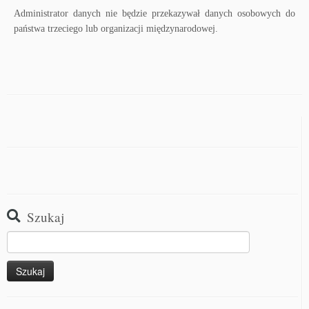
Administrator danych nie będzie przekazywał danych osobowych do
państwa trzeciego lub organizacji międzynarodowej.
Szukaj