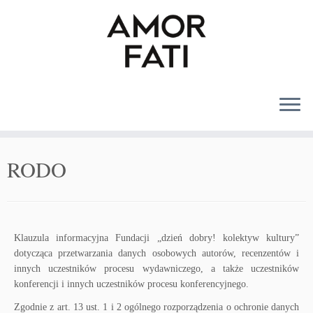
MENU
RODO
Klauzula informacyjna Fundacji „dzień dobry! kolektyw kultury”
dotycząca przetwarzania danych osobowych autorów, recenzentów i
innych uczestników procesu wydawniczego, a także uczestników
konferencji i innych uczestników procesu konferencyjnego.
Zgodnie z art. 13 ust. 1 i 2 ogólnego rozporządzenia o ochronie danych