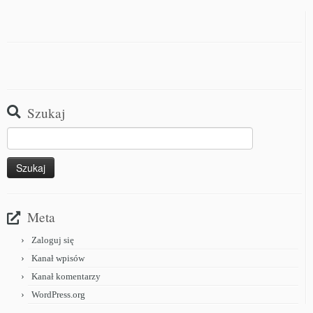
Szukaj
Meta
Zaloguj się
Kanał wpisów
Kanał komentarzy
WordPress.org