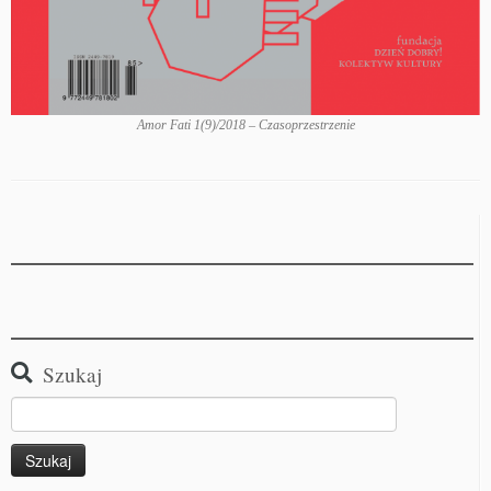
Amor Fati 1(9)/2018 – Czasoprzestrzenie
Szukaj