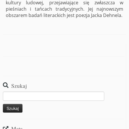
kultury ludowej, przejawiające się zwłaszcza w
pieśniach i tańcach tradycyjnych. Jej najnowszym
obszarem badań literackich jest poezja Jacka Dehnela.
Szukaj
Meta