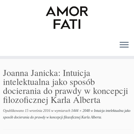
MENU
Joanna Janicka: Intuicja
intelektualna jako sposób
docierania do prawdy w koncepcji
filozoficznej Karla Alberta
Opublikowano
15 września 2016
w wymiarach
1444 × 2048
w
Intuicja intelektualna jako
sposób docierania do prawdy w koncepcji filozoficznej Karla Alberta
.