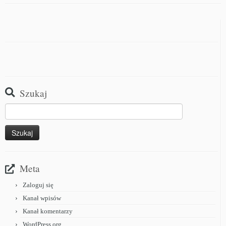
Szukaj
Meta
Zaloguj się
Kanał wpisów
Kanał komentarzy
WordPress.org