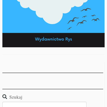
Szukaj