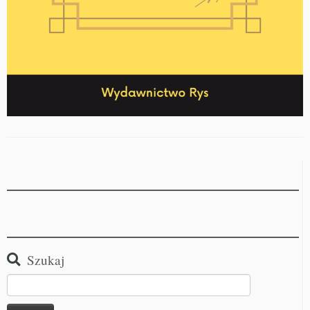
Szukaj