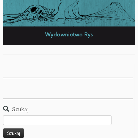
Szukaj