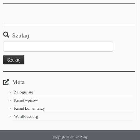
Szukaj
Meta
Zaloguj się
Kanał wpisów
Kanał komentarzy
WordPress.org
Copyright © 2015-2025 by