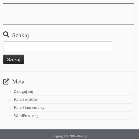
Szukaj
Meta
Zaloguj się
Kanał wpisów
Kanał komentarzy
WordPress.org
Copyright © 2015-2025 by