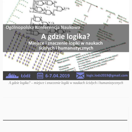
A gdzie logika? – miejsce i znaczenie logiki w naukach ścisłych i humanistycznych