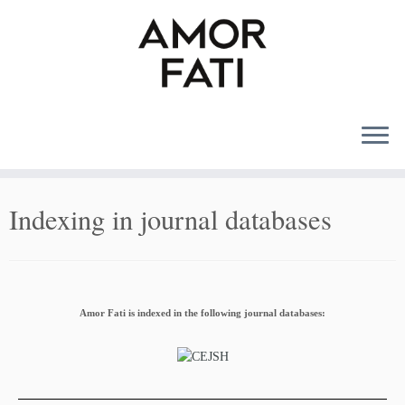
MENU
Indexing in journal databases
Amor Fati is indexed in the following journal databases: