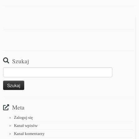
Szukaj
Meta
Zaloguj się
Kanał wpisów
Kanał komentarzy