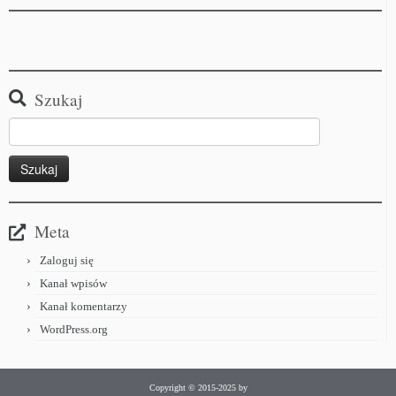
Szukaj
Meta
Zaloguj się
Kanał wpisów
Kanał komentarzy
WordPress.org
Copyright © 2015-2025 by