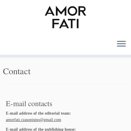
MENU
Contact
E-mail contacts
E-mail address of the editorial team:
amorfati.czasopismo@gmail.com
E-mail address of the publishing house: