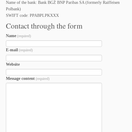
Name of the bank: Bank BGŻ BNP Paribas SA (formerly Raiffeisen
Polbank)
SWIFT code: PPABPLPKXXX
Contact through the form
Name
(required)
E-mail
(required)
Website
Message content
(required)