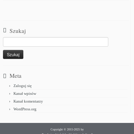
Szukaj
Meta
Zaloguj się
Kanał wpisów
Kanał komentarzy
WordPress.org
Copyright © 2015-2025 by