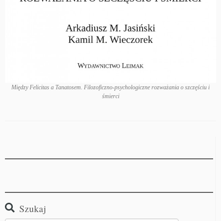
Między Felicitas a Tanatosem. Filozoficzno-psychologiczne rozważania o szczęściu i
śmierci
Szukaj