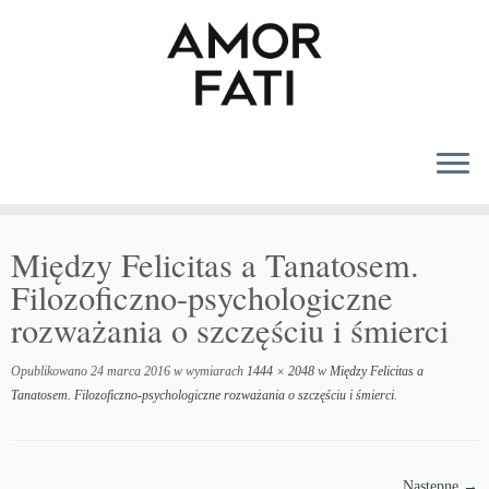
MENU
Między Felicitas a Tanatosem.
Filozoficzno-psychologiczne
rozważania o szczęściu i śmierci
Opublikowano
24 marca 2016
w wymiarach
1444 × 2048
w
Między Felicitas a
Tanatosem. Filozoficzno-psychologiczne rozważania o szczęściu i śmierci
.
Następne →