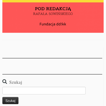
Szukaj