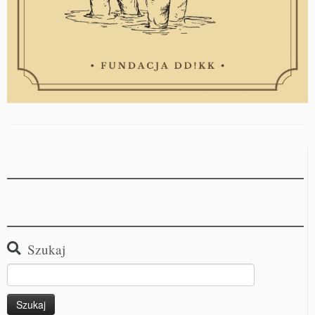
Szukaj